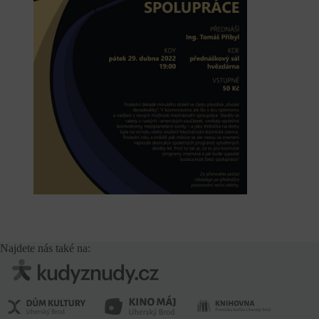
Najdete nás také na: