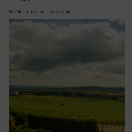
Nedělní odpoledne na hvězdárně