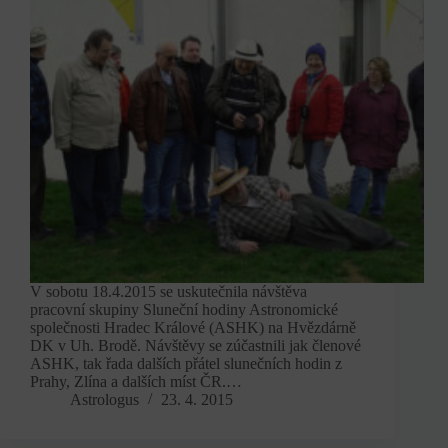
V sobotu 18.4.2015 se uskutečnila návštěva
pracovní skupiny Sluneční hodiny Astronomické
společnosti Hradec Králové (ASHK) na Hvězdárně
DK v Uh. Brodě. Návštěvy se zúčastnili jak členové
ASHK, tak řada dalších přátel slunečních hodin z
Prahy, Zlína a dalších míst ČR.…
Astrologus
23. 4. 2015