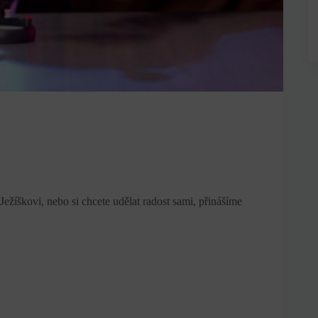
Ježíškovi, nebo si chcete udělat radost sami, přinášíme