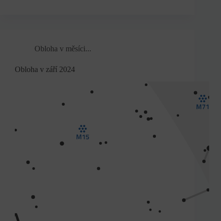
Obloha v měsíci...
Obloha v září 2024