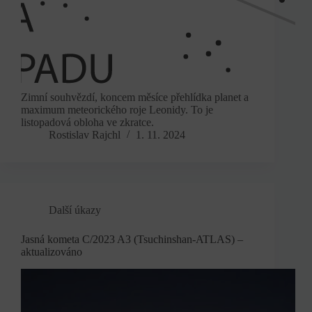
Zimní souhvězdí, koncem měsíce přehlídka planet a
maximum meteorického roje Leonidy. To je
listopadová obloha ve zkratce.
Rostislav Rajchl
1. 11. 2024
Další úkazy
Jasná kometa C/2023 A3 (Tsuchinshan-ATLAS) –
aktualizováno