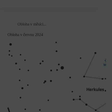
Obloha v měsíci...
Obloha v červnu 2024