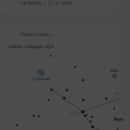
Vít Valečka
12. 11. 2024
Obloha v měsíci...
Obloha v listopadu 2024