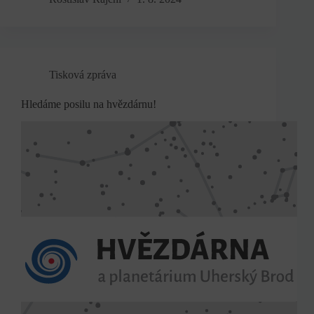
Tisková zpráva
Hledáme posilu na hvězdárnu!